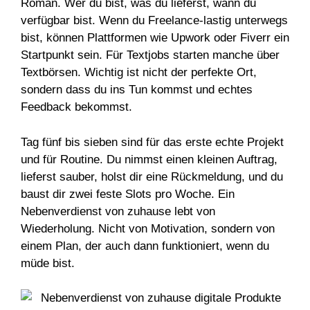
Roman. Wer du bist, was du lieferst, wann du
verfügbar bist. Wenn du Freelance-lastig unterwegs
bist, können Plattformen wie Upwork oder Fiverr ein
Startpunkt sein. Für Textjobs starten manche über
Textbörsen. Wichtig ist nicht der perfekte Ort,
sondern dass du ins Tun kommst und echtes
Feedback bekommst.
Tag fünf bis sieben sind für das erste echte Projekt
und für Routine. Du nimmst einen kleinen Auftrag,
lieferst sauber, holst dir eine Rückmeldung, und du
baust dir zwei feste Slots pro Woche. Ein
Nebenverdienst von zuhause lebt von
Wiederholung. Nicht von Motivation, sondern von
einem Plan, der auch dann funktioniert, wenn du
müde bist.