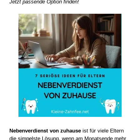
Jetzt passende Option finden!
Nebenverdienst von zuhause
ist für viele Eltern
die simpelste Lösung, wenn am Monatsende mehr