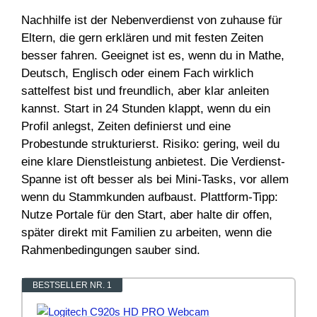
Nachhilfe ist der Nebenverdienst von zuhause für
Eltern, die gern erklären und mit festen Zeiten
besser fahren. Geeignet ist es, wenn du in Mathe,
Deutsch, Englisch oder einem Fach wirklich
sattelfest bist und freundlich, aber klar anleiten
kannst. Start in 24 Stunden klappt, wenn du ein
Profil anlegst, Zeiten definierst und eine
Probestunde strukturierst. Risiko: gering, weil du
eine klare Dienstleistung anbietest. Die Verdienst-
Spanne ist oft besser als bei Mini-Tasks, vor allem
wenn du Stammkunden aufbaust. Plattform-Tipp:
Nutze Portale für den Start, aber halte dir offen,
später direkt mit Familien zu arbeiten, wenn die
Rahmenbedingungen sauber sind.
BESTSELLER NR. 1