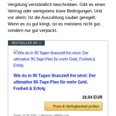
Vergütung verständlich beschrieben. Gibt es einen
Vertrag oder wenigstens klare Bedingungen. Und
vor allem: Ist die Auszahlung sauber geregelt.
Wenn es zu gut klingt, ist es meistens nicht gut,
sondern nur gut verpackt.
BESTSELLER NR. 1
Wie du in 90 Tagen finanziell frei wirst: Der
ultimative 90-Tage-Plan für mehr Geld,
Freiheit & Erfolg
16,04 EUR
Preis & Verfügbarkeit prüfen
Stand: 10.08.2026 - * Werbung / Affiliate-Link