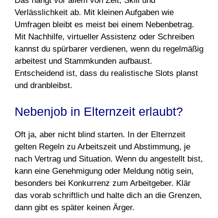
Das hängt vor allem von Zeit, Skill und
Verlässlichkeit ab. Mit kleinen Aufgaben wie
Umfragen bleibt es meist bei einem Nebenbetrag.
Mit Nachhilfe, virtueller Assistenz oder Schreiben
kannst du spürbarer verdienen, wenn du regelmäßig
arbeitest und Stammkunden aufbaust.
Entscheidend ist, dass du realistische Slots planst
und dranbleibst.
Nebenjob in Elternzeit erlaubt?
Oft ja, aber nicht blind starten. In der Elternzeit
gelten Regeln zu Arbeitszeit und Abstimmung, je
nach Vertrag und Situation. Wenn du angestellt bist,
kann eine Genehmigung oder Meldung nötig sein,
besonders bei Konkurrenz zum Arbeitgeber. Klär
das vorab schriftlich und halte dich an die Grenzen,
dann gibt es später keinen Ärger.