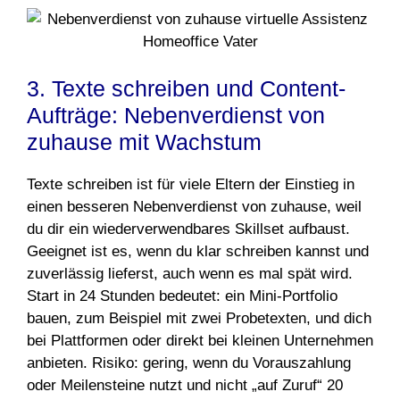
3. Texte schreiben und Content-
Aufträge: Nebenverdienst von
zuhause mit Wachstum
Texte schreiben ist für viele Eltern der Einstieg in
einen besseren Nebenverdienst von zuhause, weil
du dir ein wiederverwendbares Skillset aufbaust.
Geeignet ist es, wenn du klar schreiben kannst und
zuverlässig lieferst, auch wenn es mal spät wird.
Start in 24 Stunden bedeutet: ein Mini-Portfolio
bauen, zum Beispiel mit zwei Probetexten, und dich
bei Plattformen oder direkt bei kleinen Unternehmen
anbieten. Risiko: gering, wenn du Vorauszahlung
oder Meilensteine nutzt und nicht „auf Zuruf“ 20