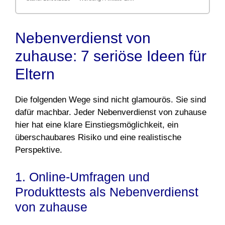
Nebenverdienst von
zuhause: 7 seriöse Ideen für
Eltern
Die folgenden Wege sind nicht glamourös. Sie sind
dafür machbar. Jeder Nebenverdienst von zuhause
hier hat eine klare Einstiegsmöglichkeit, ein
überschaubares Risiko und eine realistische
Perspektive.
1. Online-Umfragen und
Produkttests als Nebenverdienst
von zuhause