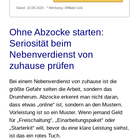
Stand: 10.08.2026 - * Werbung / Affiliate-Link
Ohne Abzocke starten:
Seriosität beim
Nebenverdienst von
zuhause prüfen
Bei einem Nebenverdienst von zuhause ist die
größte Gefahr selten die Arbeit, sondern das
Drumherum. Abzocke erkennt man nicht daran,
dass etwas „online“ ist, sondern an den Mustern.
Vorleistung ist so ein Muster. Wenn jemand Geld
für „Freischaltung“, „Einarbeitungspaket“ oder
„Starterkit“ will, bevor du eine klare Leistung siehst,
ist das ein rotes Tuch.