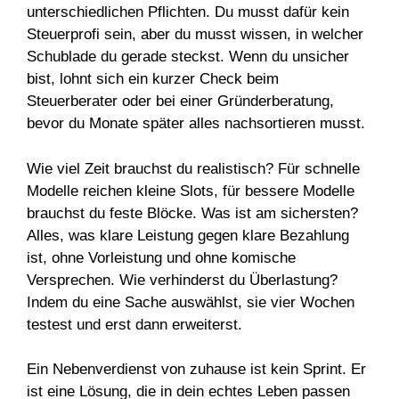
unterschiedlichen Pflichten. Du musst dafür kein
Steuerprofi sein, aber du musst wissen, in welcher
Schublade du gerade steckst. Wenn du unsicher
bist, lohnt sich ein kurzer Check beim
Steuerberater oder bei einer Gründerberatung,
bevor du Monate später alles nachsortieren musst.
Wie viel Zeit brauchst du realistisch? Für schnelle
Modelle reichen kleine Slots, für bessere Modelle
brauchst du feste Blöcke. Was ist am sichersten?
Alles, was klare Leistung gegen klare Bezahlung
ist, ohne Vorleistung und ohne komische
Versprechen. Wie verhinderst du Überlastung?
Indem du eine Sache auswählst, sie vier Wochen
testest und erst dann erweiterst.
Ein Nebenverdienst von zuhause ist kein Sprint. Er
ist eine Lösung, die in dein echtes Leben passen