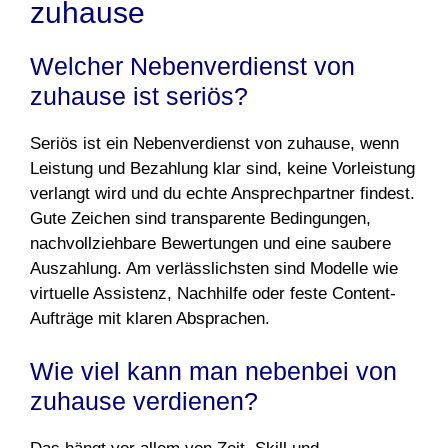
zuhause
Welcher Nebenverdienst von
zuhause ist seriös?
Seriös ist ein Nebenverdienst von zuhause, wenn
Leistung und Bezahlung klar sind, keine Vorleistung
verlangt wird und du echte Ansprechpartner findest.
Gute Zeichen sind transparente Bedingungen,
nachvollziehbare Bewertungen und eine saubere
Auszahlung. Am verlässlichsten sind Modelle wie
virtuelle Assistenz, Nachhilfe oder feste Content-
Aufträge mit klaren Absprachen.
Wie viel kann man nebenbei von
zuhause verdienen?