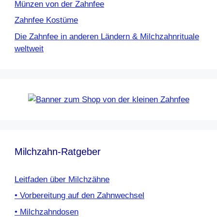
Münzen von der Zahnfee
Zahnfee Kostüme
Die Zahnfee in anderen Ländern & Milchzahnrituale
weltweit
Milchzahn-Ratgeber
Leitfaden über Milchzähne
• Vorbereitung auf den Zahnwechsel
• Milchzahndosen