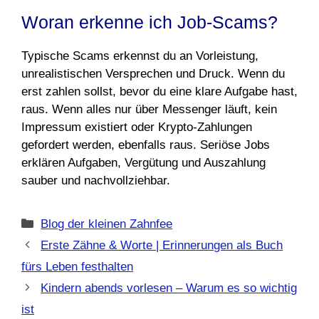
Woran erkenne ich Job-Scams?
Typische Scams erkennst du an Vorleistung,
unrealistischen Versprechen und Druck. Wenn du
erst zahlen sollst, bevor du eine klare Aufgabe hast,
raus. Wenn alles nur über Messenger läuft, kein
Impressum existiert oder Krypto-Zahlungen
gefordert werden, ebenfalls raus. Seriöse Jobs
erklären Aufgaben, Vergütung und Auszahlung
sauber und nachvollziehbar.
Kategorien
Blog der kleinen Zahnfee
Erste Zähne & Worte | Erinnerungen als Buch
fürs Leben festhalten
Kindern abends vorlesen – Warum es so wichtig
ist