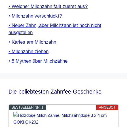
• Welcher Milchzahn fällt zuerst aus?
• Milchzahn verschluckt?
• Neuer Zahn, aber Milchzahn ist noch nicht
ausgefallen
• Karies am Milchzahn
• Milchzahn ziehen
• 5 Mythen über Milchzähne
Die beliebtesten Zahnfee Geschenke
BESTSELLER NR. 1
ANGEBOT