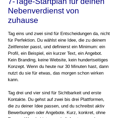
7-Tage-Startplan für deinen
Nebenverdienst von
zuhause
Tag eins und zwei sind für Entscheidungen da, nicht
für Perfektion. Du wählst eine Idee, die zu deinem
Zeitfenster passt, und definierst ein Minimum: ein
Profil, ein Beispiel, ein kurzer Text, ein Angebot.
Kein Branding, keine Website, kein hundertseitiges
Konzept. Wenn du heute nur 30 Minuten hast, dann
nutzt du sie für etwas, das morgen schon wirken
kann.
Tag drei und vier sind für Sichtbarkeit und erste
Kontakte. Du gehst auf zwei bis drei Plattformen,
die zu deiner Idee passen, und du schreibst aktiv
Bewerbungen oder Angebote. Kurz, konkret, ohne