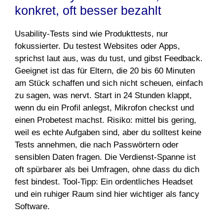
konkret, oft besser bezahlt
Usability-Tests sind wie Produkttests, nur
fokussierter. Du testest Websites oder Apps,
sprichst laut aus, was du tust, und gibst Feedback.
Geeignet ist das für Eltern, die 20 bis 60 Minuten
am Stück schaffen und sich nicht scheuen, einfach
zu sagen, was nervt. Start in 24 Stunden klappt,
wenn du ein Profil anlegst, Mikrofon checkst und
einen Probetest machst. Risiko: mittel bis gering,
weil es echte Aufgaben sind, aber du solltest keine
Tests annehmen, die nach Passwörtern oder
sensiblen Daten fragen. Die Verdienst-Spanne ist
oft spürbarer als bei Umfragen, ohne dass du dich
fest bindest. Tool-Tipp: Ein ordentliches Headset
und ein ruhiger Raum sind hier wichtiger als fancy
Software.