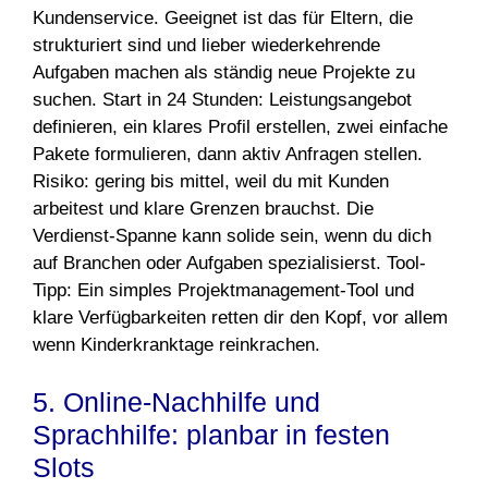
Kundenservice. Geeignet ist das für Eltern, die
strukturiert sind und lieber wiederkehrende
Aufgaben machen als ständig neue Projekte zu
suchen. Start in 24 Stunden: Leistungsangebot
definieren, ein klares Profil erstellen, zwei einfache
Pakete formulieren, dann aktiv Anfragen stellen.
Risiko: gering bis mittel, weil du mit Kunden
arbeitest und klare Grenzen brauchst. Die
Verdienst-Spanne kann solide sein, wenn du dich
auf Branchen oder Aufgaben spezialisierst. Tool-
Tipp: Ein simples Projektmanagement-Tool und
klare Verfügbarkeiten retten dir den Kopf, vor allem
wenn Kinderkranktage reinkrachen.
5. Online-Nachhilfe und
Sprachhilfe: planbar in festen
Slots