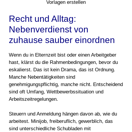
Recht und Alltag:
Nebenverdienst von
zuhause sauber einordnen
Wenn du in Elternzeit bist oder einen Arbeitgeber
hast, klärst du die Rahmenbedingungen, bevor du
eskalierst. Das ist kein Drama, das ist Ordnung.
Manche Nebentätigkeiten sind
genehmigungspflichtig, manche nicht. Entscheidend
sind oft Umfang, Wettbewerbssituation und
Arbeitszeitregelungen.
Steuern und Anmeldung hängen davon ab, wie du
arbeitest. Minijob, freiberuflich, gewerblich, das
sind unterschiedliche Schubladen mit