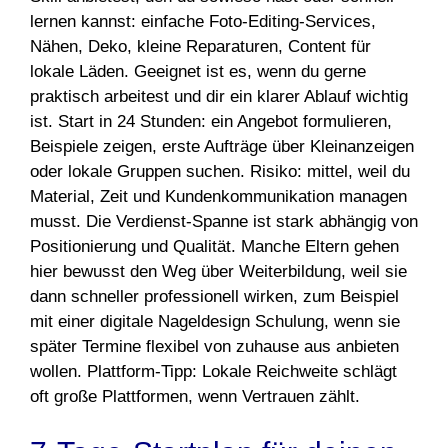
lernen kannst: einfache Foto-Editing-Services,
Nähen, Deko, kleine Reparaturen, Content für
lokale Läden. Geeignet ist es, wenn du gerne
praktisch arbeitest und dir ein klarer Ablauf wichtig
ist. Start in 24 Stunden: ein Angebot formulieren,
Beispiele zeigen, erste Aufträge über Kleinanzeigen
oder lokale Gruppen suchen. Risiko: mittel, weil du
Material, Zeit und Kundenkommunikation managen
musst. Die Verdienst-Spanne ist stark abhängig von
Positionierung und Qualität. Manche Eltern gehen
hier bewusst den Weg über Weiterbildung, weil sie
dann schneller professionell wirken, zum Beispiel
mit einer digitale Nageldesign Schulung, wenn sie
später Termine flexibel von zuhause aus anbieten
wollen. Plattform-Tipp: Lokale Reichweite schlägt
oft große Plattformen, wenn Vertrauen zählt.