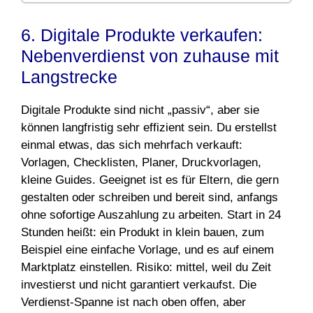
6. Digitale Produkte verkaufen:
Nebenverdienst von zuhause mit
Langstrecke
Digitale Produkte sind nicht „passiv“, aber sie
können langfristig sehr effizient sein. Du erstellst
einmal etwas, das sich mehrfach verkauft:
Vorlagen, Checklisten, Planer, Druckvorlagen,
kleine Guides. Geeignet ist es für Eltern, die gern
gestalten oder schreiben und bereit sind, anfangs
ohne sofortige Auszahlung zu arbeiten. Start in 24
Stunden heißt: ein Produkt in klein bauen, zum
Beispiel eine einfache Vorlage, und es auf einem
Marktplatz einstellen. Risiko: mittel, weil du Zeit
investierst und nicht garantiert verkaufst. Die
Verdienst-Spanne ist nach oben offen, aber