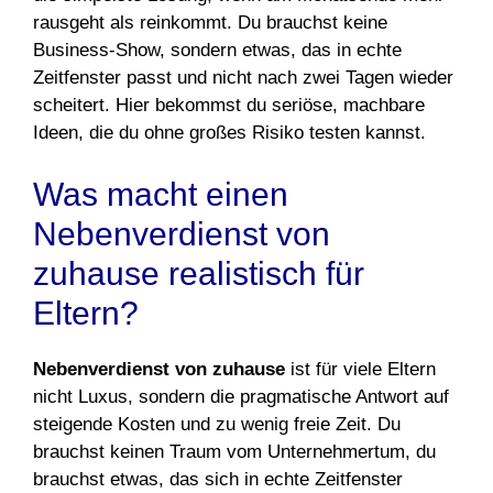
rausgeht als reinkommt. Du brauchst keine
Business-Show, sondern etwas, das in echte
Zeitfenster passt und nicht nach zwei Tagen wieder
scheitert. Hier bekommst du seriöse, machbare
Ideen, die du ohne großes Risiko testen kannst.
Was macht einen
Nebenverdienst von
zuhause realistisch für
Eltern?
Nebenverdienst von zuhause
ist für viele Eltern
nicht Luxus, sondern die pragmatische Antwort auf
steigende Kosten und zu wenig freie Zeit. Du
brauchst keinen Traum vom Unternehmertum, du
brauchst etwas, das sich in echte Zeitfenster