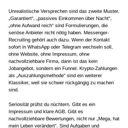
Unrealistische Versprechen sind das zweite Muster.
„Garantiert“, „passives Einkommen über Nacht“,
„ohne Aufwand reich“ sind Formulierungen, die
seriöse Anbieter nicht nötig haben. Messenger-
Recruiting gehört auch dazu. Wenn der Kontakt
sofort in WhatsApp oder Telegram wechseln soll,
ohne Website, ohne Impressum, ohne
nachvollziehbare Firma, dann ist das kein
Jobangebot, sondern ein Funnel. Krypto-Zahlungen
als „Auszahlungsmethode“ sind ein weiterer
Klassiker, weil sie schwer rückgängig zu machen
sind.
Seriosität prüfst du nüchtern. Gibt es ein
Impressum und klare AGB. Gibt es
nachvollziehbare Bewertungen, nicht nur „Mega, hat
mein Leben verändert“. Sind Aufgaben und