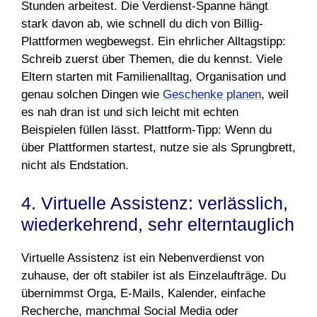
Stunden arbeitest. Die Verdienst-Spanne hängt
stark davon ab, wie schnell du dich von Billig-
Plattformen wegbewegst. Ein ehrlicher Alltagstipp:
Schreib zuerst über Themen, die du kennst. Viele
Eltern starten mit Familienalltag, Organisation und
genau solchen Dingen wie
Geschenke planen
, weil
es nah dran ist und sich leicht mit echten
Beispielen füllen lässt. Plattform-Tipp: Wenn du
über Plattformen startest, nutze sie als Sprungbrett,
nicht als Endstation.
4. Virtuelle Assistenz: verlässlich,
wiederkehrend, sehr elterntauglich
Virtuelle Assistenz ist ein Nebenverdienst von
zuhause, der oft stabiler ist als Einzelaufträge. Du
übernimmst Orga, E-Mails, Kalender, einfache
Recherche, manchmal Social Media oder