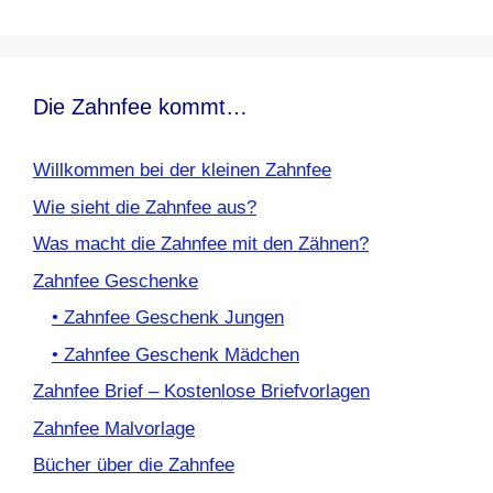
Die Zahnfee kommt…
Willkommen bei der kleinen Zahnfee
Wie sieht die Zahnfee aus?
Was macht die Zahnfee mit den Zähnen?
Zahnfee Geschenke
• Zahnfee Geschenk Jungen
• Zahnfee Geschenk Mädchen
Zahnfee Brief – Kostenlose Briefvorlagen
Zahnfee Malvorlage
Bücher über die Zahnfee