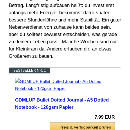
Betrag. Langfristig aufbauen heißt: du investierst
anfangs mehr Energie, bekommst dafür später
bessere Stundenlöhne und mehr Stabilität. Ein guter
Nebenverdienst von zuhause kann beides sein,
aber du solltest bewusst entscheiden, was gerade
zu deinem Leben passt. Manche Wochen sind nur
für Kleinkram da. Andere erlauben dir, an etwas
Größerem zu bauen.
BESTSELLER NR. 1
GDMLUP Bullet Dotted Journal - A5 Dotted
Notebook - 120gsm Papier
7,99 EUR
Preis & Verfügbarkeit prüfen