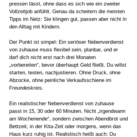
pressen lässt, ohne dass es sich wie ein zweiter
Vollzeitjob anfühlt. Genau da scheitern die meisten
Tipps im Netz: Sie klingen gut, passen aber nicht in
den Alltag mit Kindern.
Der Punkt ist simpel: Ein seriöser Nebenverdienst
von zuhause muss flexibel sein, planbar, und er
darf dich nicht erst nach drei Monaten
„vorbereiten“, bevor überhaupt Geld fließt. Du willst
starten, testen, nachjustieren. Ohne Druck, ohne
Abzocke, ohne peinliche Verkaufsschiene im
Freundeskreis.
Ein realistischer Nebenverdienst von zuhause
passt in 15, 30 oder 60 Minuten. Nicht „irgendwann
am Wochenende“, sondern zwischen Abendbrot und
Bettzeit, in der Kita-Zeit oder morgens, wenn das
Haus kurz ruhig ist. Realistisch heißt auch: Du