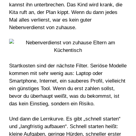
kannst ihn unterbrechen. Das Kind wird krank, die
Kita ruft an, der Plan kippt. Wenn du dann jedes
Mal alles verlierst, war es kein guter
Nebenverdienst von zuhause.
Startkosten sind der nächste Filter. Seriöse Modelle
kommen mit sehr wenig aus: Laptop oder
Smartphone, Internet, ein sauberes Profil, vielleicht
ein günstiges Tool. Wenn du erst zahlen sollst,
bevor du überhaupt weißt, was du bekommst, ist
das kein Einstieg, sondern ein Risiko.
Und dann die Lernkurve. Es gibt „schnell starten“
und „langfristig aufbauen“. Schnell starten heißt:
kleine Aufgaben, geringe Hürden, schneller erster